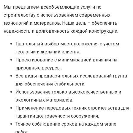
Мы предлагаем всеобъемлющие услуги по
строительству с использованием современных
технологий и материалов. Наша цель – обеспечить
надежность и долговечность каждой конструкции.
Тщательный выбор местоположения с учетом
геологии и желаний клиента.
Проектирование с минимизацией влияния на
природные ресурсы.
Все виды предварительных исследований грунта
для обеспечения стабильности.
Использование только высококачественных и
экологичных материалов.
Применение передовых техник строительства для
гарантии долговечности сооружения.
Точное соблюдение сроков на каждом этапе
работ.