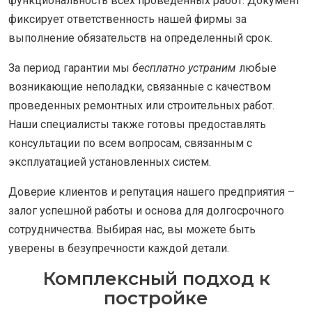
функциональность всех проведенных работ. Документ
фиксирует ответственность нашей фирмы за
выполнение обязательств на определенный срок.
За период гарантии мы
бесплатно устраним
любые
возникающие неполадки, связанные с качеством
проведенных ремонтных или строительных работ.
Наши специалисты также готовы предоставлять
консультации по всем вопросам, связанным с
эксплуатацией установленных систем.
Доверие клиентов и репутация нашего предприятия –
залог успешной работы и основа для долгосрочного
сотрудничества. Выбирая нас, вы можете быть
уверены в безупречности каждой детали.
Комплексный подход к
постройке