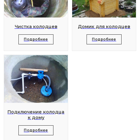
Чистка колодцев
Домик для колодцев
Подробнее
Подробнее
Подключение колодца
к дому
Подробнее