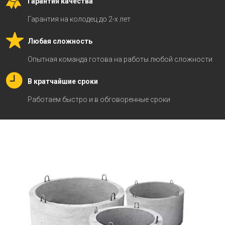
Гарантия качества
Гарантия на колодец до 2-х лет
Любая сложность
Опытная команда готова на работы любой сложности
В кратчайшие сроки
Работаем быстро и в обговоренные сроки