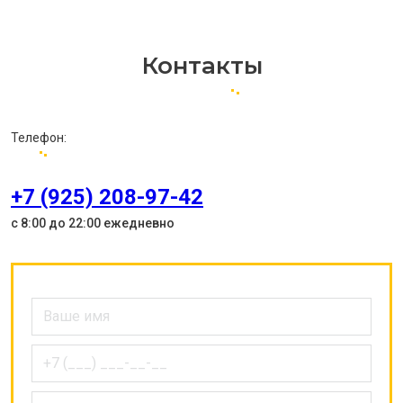
Контакты
Телефон:
+7 (925) 208-97-42
с 8:00 до 22:00 ежедневно