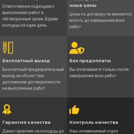
нные цены
Ответственно подходим к
выполнению работ в
Цены по договору не меняются
обговоренные сроки. Бурим
вплоть до завершения всех
колодцы за один день
работ
Бесплатный выезд
Без предоплаты
Бесплатный предварительный
Вы оплачиваете только после
выезд на объект при
завершения всех работ
достижении договорённости
на выполнение работ
Гарантия качества
Контроль качества
Даем гарантию на колодцы до
Наш независимый отдел