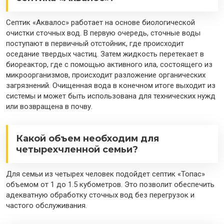
Септик «Аквалос» работает на основе биологической
очистки сточных вод. В первую очередь, сточные воды
поступают в первичный отстойник, где происходит
оседание твердых частиц. Затем жидкость перетекает в
биореактор, где с помощью активного ила, состоящего из
микроорганизмов, происходит разложение органических
загрязнений. Очищенная вода в конечном итоге выходит из
системы и может быть использована для технических нужд
или возвращена в почву.
Какой объем необходим для
четырехчленной семьи?
Для семьи из четырех человек подойдет септик «Топас»
объемом от 1 до 1.5 кубометров. Это позволит обеспечить
адекватную обработку сточных вод без перегрузок и
частого обслуживания.