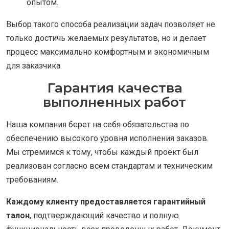
опытом.
Выбор такого способа реализации задач позволяет не
только достичь желаемых результатов, но и делает
процесс максимально комфортным и экономичным
для заказчика.
Гарантия качества
выполненных работ
Наша компания берет на себя обязательства по
обеспечению высокого уровня исполнения заказов.
Мы стремимся к тому, чтобы каждый проект был
реализован согласно всем стандартам и техническим
требованиям.
Каждому клиенту предоставляется гарантийный
талон
, подтверждающий качество и полную