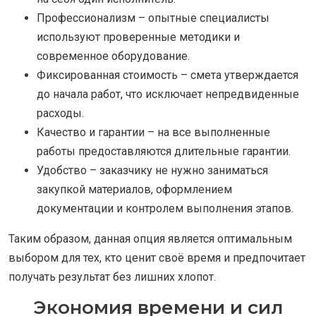
Профессионализм – опытные специалисты
используют проверенные методики и
современное оборудование.
Фиксированная стоимость – смета утверждается
до начала работ, что исключает непредвиденные
расходы.
Качество и гарантии – на все выполненные
работы предоставляются длительные гарантии.
Удобство – заказчику не нужно заниматься
закупкой материалов, оформлением
документации и контролем выполнения этапов.
Таким образом, данная опция является оптимальным
выбором для тех, кто ценит своё время и предпочитает
получать результат без лишних хлопот.
Экономия времени и сил