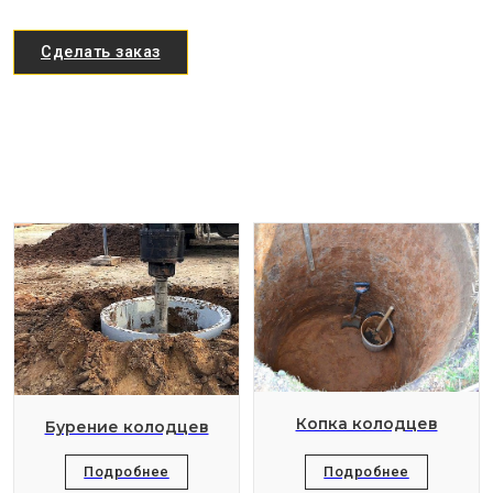
Сделать заказ
Копка колодцев
Бурение колодцев
Подробнее
Подробнее