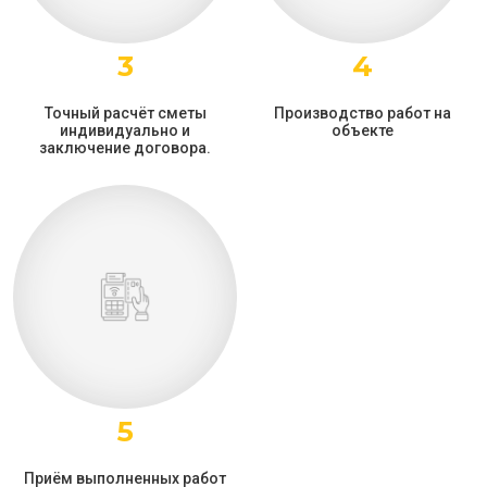
3
4
Точный расчёт сметы
Производство работ на
индивидуально и
объекте
заключение договора.
5
Приём выполненных работ