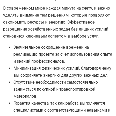
В современном мире каждая минута на счету, и важно
уделять внимание тем решениям, которые позволяют
сэкономить ресурсы и энергию. Эффективное
разрешение хозяйственных задач без лишних усилий
становится ключевым аспектом в выборе услуг.
Значительное сокращение времени на
реализацию проекта за счет использования опыта
и знаний профессионалов.
Минимизация физических усилий, благодаря чему
вы сохраняете энергию для других важных дел.
Отсутствие необходимости самостоятельно
заниматься покупкой и транспортировкой
материалов.
Гарантия качества, так как работа выполняется
специалистами с соответствующими навыками и