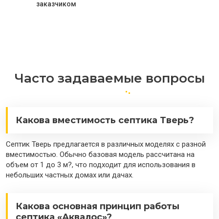
заказчиком
Часто задаваемые вопросы
Какова вместимость септика Тверь?
Септик Тверь предлагается в различных моделях с разной
вместимостью. Обычно базовая модель рассчитана на
объем от 1 до 3 м?, что подходит для использования в
небольших частных домах или дачах.
Какова основная принцип работы
септика «Аквалос»?