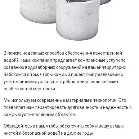
В поиске надежных способов обеспечения качественной
водой? Наша компания предлагает комплексные услуги по
созданию водозаборных сооружений на вашей территории.
Заботимся о том, чтобы каждый проект был реализован с
учетом индивидуальных потребностей и геологических
особенностей местности.
Мы используем современные материалы и технологии. Это
позволяет нам гарантировать долговечность и надежность с
каждым установленным объектом.
Обращайтесь к нам, чтобы обеспечить себя и вашу семью
чистой и безопасной водой на долгие годы.