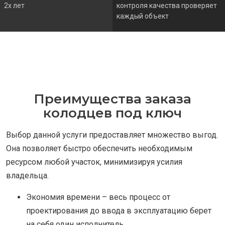
2х лет
контроля качества проверяет
каждый объект
Преимущества заказа
колодцев под ключ
Выбор данной услуги предоставляет множество выгод.
Она позволяет быстро обеспечить необходимым
ресурсом любой участок, минимизируя усилия
владельца.
Экономия времени – весь процесс от
проектирования до ввода в эксплуатацию берет
на себя один исполнитель.