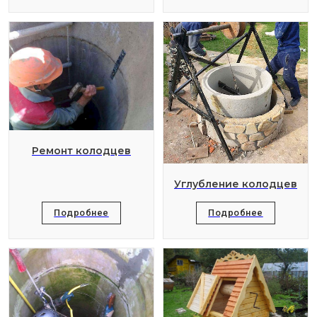
Ремонт колодцев
Углубление колодцев
Подробнее
Подробнее