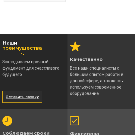
Наши
преимущества
Качественно
Закладываем прочный
фундамент для счастливого
Все наши специалисты с
будущего
большим опытом работы в
данной сфере, а так же мы
используем современное
оборудование
Оставить заявку
Соблюдаем сроки
Фиксирова