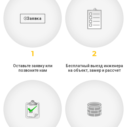
Заявка
1
2
Оставьте заявку или
Бесплатный выезд инженера
позвоните нам
на объект, замер и рассчет