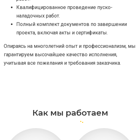
Квалифицированное проведение пуско-
наладочных работ.
Полный комплект документов по завершении
проекта, включая акты и сертификаты.
Опираясь на многолетний опыт и профессионализм, мы
гарантируем высочайшее качество исполнения,
учитывая все пожелания и требования заказчика.
Как мы работаем