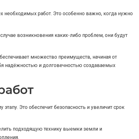
х необходимых работ. Это особенно важно, когда нужно
в случае возникновения каких-либо проблем, они будут
беспечивает множество преимуществ, начиная от
себя надёжностью и долговечностью создаваемых
работ
этапу. Это обеспечит безопасность и увеличит срок
делить подходящую технику выемки земли и
опления.