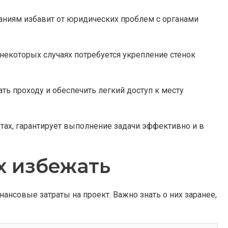
аниям избавит от юридических проблем с органами
 некоторых случаях потребуется укрепление стенок
ть проходу и обеспечить легкий доступ к месту
тах, гарантирует выполнение задачи эффективно и в
х избежать
нсовые затраты на проект. Важно знать о них заранее,