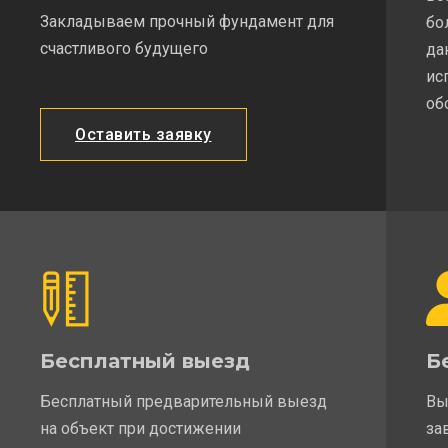
Закладываем прочный фундамент для
бо
счастливого будущего
да
ис
об
Оставить заявку
Бесплатный выезд
Б
Бесплатный предварительный выезд
Вы
на объект при достижении
за