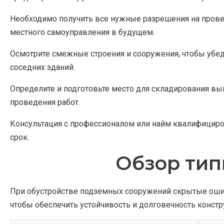
Необходимо получить все нужные разрешения на прове
местного самоуправления в будущем.
Осмотрите смежные строения и сооружения, чтобы убеди
соседних зданий.
Определите и подготовьте место для складирования вын
проведения работ.
Консультация с профессионалом или найм квалифициров
срок.
Обзор тип
При обустройстве подземных сооружений скрытые ошибк
чтобы обеспечить устойчивость и долговечность констр