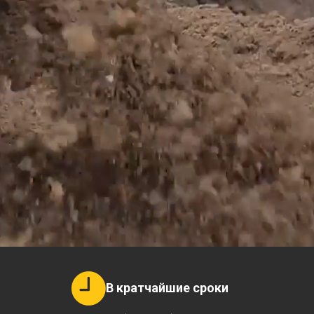
В кратчайшие сроки