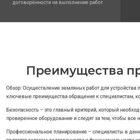
договорённости на выполнение работ
Преимущества пр
Обзор: Осуществление земляных работ для устройства
ключевые преимущества обращения к специалистам, ко
Безопасность – это главный критерий, который необх
проверенное оборудование и следят за тем, чтобы все
Профессиональное планирование – специалисты в данно