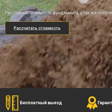
Рассчитать стоимость фундамента, а так же получ
Рассчитать стоимость
Бесплатный выезд
Гаран